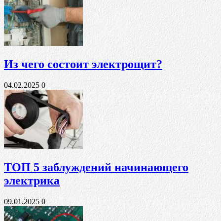
Из чего состоит электрощит?
04.02.2025
0
ТОП 5 заблуждений начинающего
электрика
09.01.2025
0