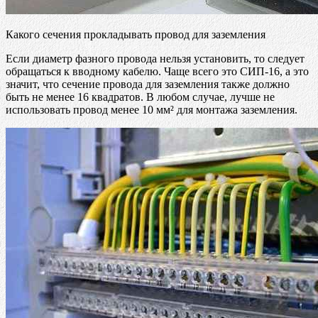
Какого сечения прокладывать провод для заземления
Если диаметр фазного провода нельзя установить, то следует
обращаться к вводному кабелю. Чаще всего это СИП-16, а это
значит, что сечение провода для заземления также должно
быть не менее 16 квадратов. В любом случае, лучше не
использовать провод менее 10 мм² для монтажа заземления.