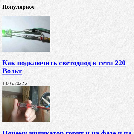
Популярное
Как подключить светодиод к сети 220
Вольт
13.05.2022
2
Почему индикатор горит и на фазе и на