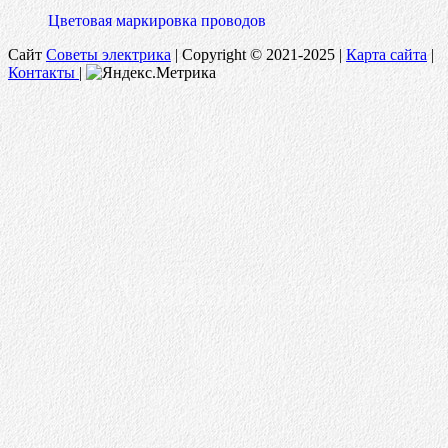
Цветовая маркировка проводов
Сайт
Советы электрика
|
Copyright © 2021-2025 |
Карта сайта
|
Контакты
|