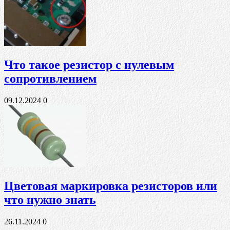
Что такое резистор с нулевым
сопротивлением
09.12.2024
0
Цветовая маркировка резисторов или
что нужно знать
26.11.2024
0