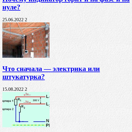
нуле?
25.06.2022
2
Что сначала — электрика или
штукатурка?
15.08.2022
2