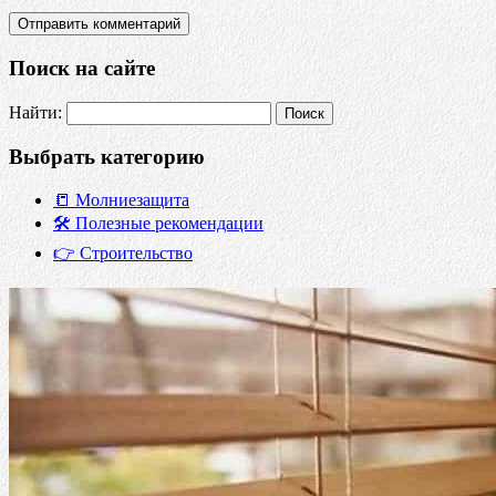
Поиск на сайте
Найти:
Выбрать категорию
📒 Молниезащита
🛠️ Полезные рекомендации
👉 Строительство