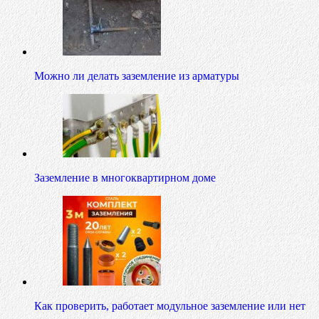
Можно ли делать заземление из арматуры
Заземление в многоквартирном доме
Как проверить, работает модульное заземление или нет