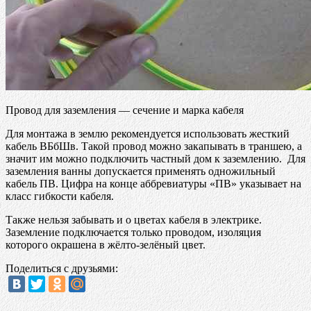
Провод для заземления — сечение и марка кабеля
Для монтажа в землю рекомендуется использовать жесткий
кабель ВБбШв. Такой провод можно закапывать в траншею, а
значит им можно подключить частный дом к заземлению. Для
заземления ванны допускается применять одножильный
кабель ПВ. Цифра на конце аббревиатуры «ПВ» указывает на
класс гибкости кабеля.
Также нельзя забывать и о цветах кабеля в электрике.
Заземление подключается только проводом, изоляция
которого окрашена в жёлто-зелёный цвет.
Поделиться с друзьями: