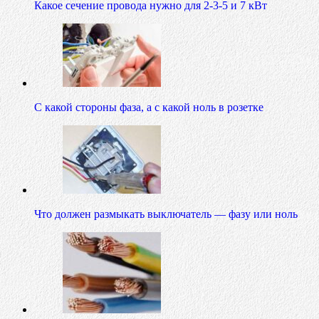
Какое сечение провода нужно для 2-3-5 и 7 кВт
С какой стороны фаза, а с какой ноль в розетке
Что должен размыкать выключатель — фазу или ноль