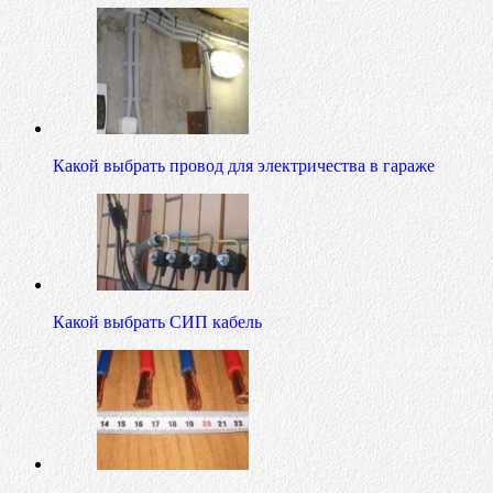
Какой выбрать провод для электричества в гараже
Какой выбрать СИП кабель