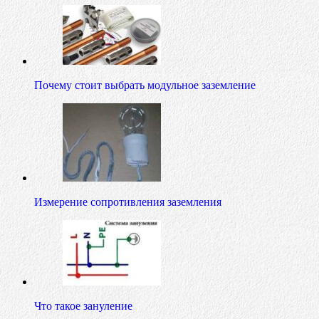
Почему стоит выбрать модульное заземление
Измерение сопротивления заземления
Что такое зануление