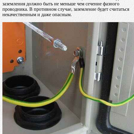
заземления должно быть не меньше чем сечение фазного
проводника. В противном случае, заземление будет считаться
некачественным и даже опасным.