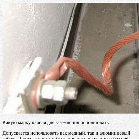
Какую марку кабеля для заземления использовать
Допускается использовать как медный, так и алюминиевый
кабель. Также это может быть провод в изоляции и без неё.