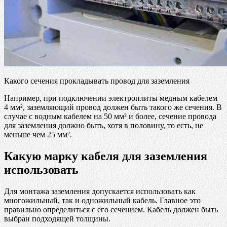
Какого сечения прокладывать провод для заземления
Например, при подключении электроплиты медным кабелем
4 мм², заземляющий провод должен быть такого же сечения. В
случае с водным кабелем на 50 мм² и более, сечение провода
для заземления должно быть, хотя в половину, то есть, не
меньше чем 25 мм².
Какую марку кабеля для заземления
использовать
Для монтажа заземления допускается использовать как
многожильный, так и одножильный кабель. Главное это
правильно определиться с его сечением. Кабель должен быть
выбран подходящей толщины.