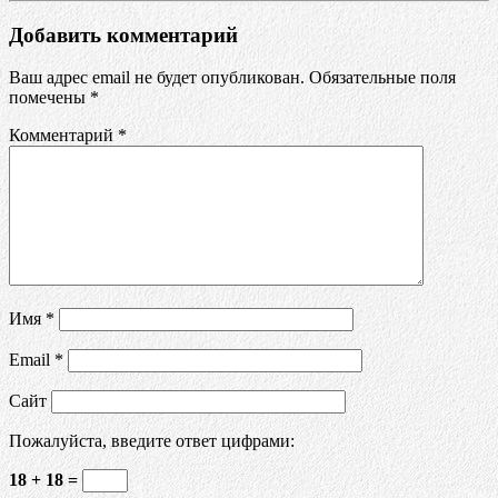
Добавить комментарий
Ваш адрес email не будет опубликован.
Обязательные поля
помечены
*
Комментарий
*
Имя
*
Email
*
Сайт
Пожалуйста, введите ответ цифрами:
18 + 18 =