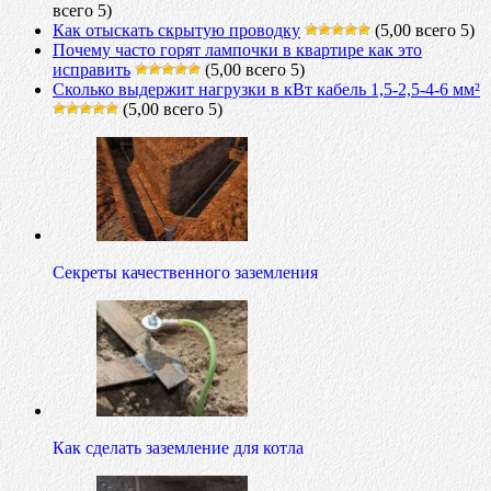
всего 5)
Как отыскать скрытую проводку
(5,00 всего 5)
Почему часто горят лампочки в квартире как это
исправить
(5,00 всего 5)
Сколько выдержит нагрузки в кВт кабель 1,5-2,5-4-6 мм²
(5,00 всего 5)
Секреты качественного заземления
Как сделать заземление для котла