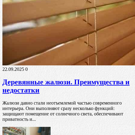
22.09.2025
0
Деревянные жалюзи. Преимущества и
недостатки
Жалюзи давно стали неотъемлемой частью современного
интерьера. Они выполняют сразу несколько функций:
защищают помещение от солнечного света, обеспечивают
приватность и...