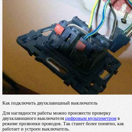
Как подключить двухклавишный выключатель
Для наглядности работы можно произвести проверку
двухклавишного выключателя
цифровым мультиметром
в
режиме прозвонки проводов. Так станет более понятно, как
работает и устроен выключатель.