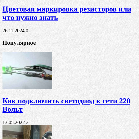
Цветовая маркировка резисторов или
что нужно знать
26.11.2024
0
Популярное
Как подключить светодиод к сети 220
Вольт
13.05.2022
2