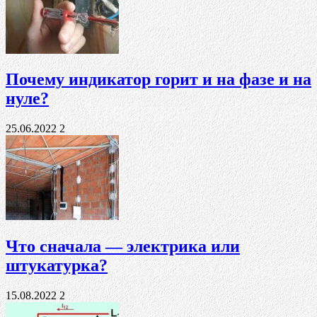
Почему индикатор горит и на фазе и на
нуле?
25.06.2022
2
Что сначала — электрика или
штукатурка?
15.08.2022
2