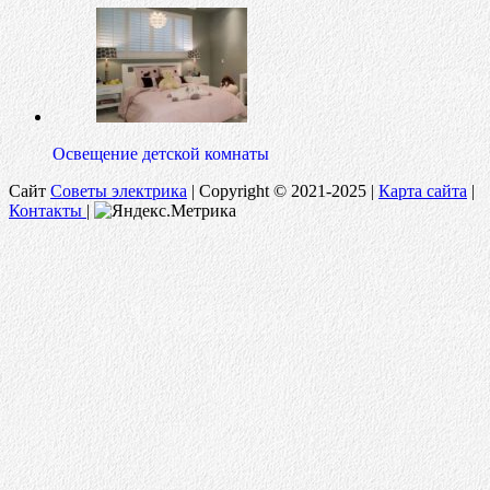
Освещение детской комнаты
Сайт
Советы электрика
|
Copyright © 2021-2025 |
Карта сайта
|
Контакты
|