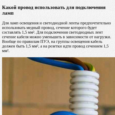
Какой провод использовать для подключения
ламп
Для ламп освещения и светодиодной ленты предпочтительно
использовать медный провод, сечение которого будет
составлять 1,5 мм². Для подключения светодиодных лент
сечение кабеля можно уменьшить в зависимости от нагрузки.
Вообще по правилам ПУЭ, на группы освещения кабель
должен быть 1,5 мм², а на розетки идти провод сечением 1,5
мм².