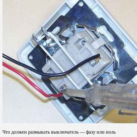
Что должен размыкать выключатель — фазу или ноль