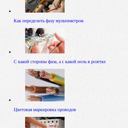
Как определить фазу мультиметром
С какой стороны фаза, а с какой ноль в розетке
Цветовая маркировка проводов