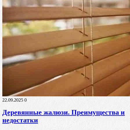
22.09.2025
0
Деревянные жалюзи. Преимущества и
недостатки