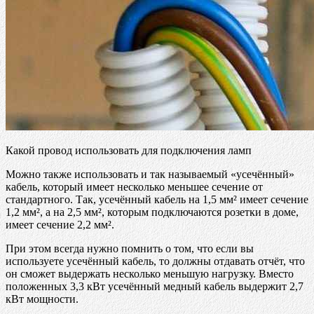
Какой провод использовать для подключения ламп
Можно также использовать и так называемый «усечённый»
кабель, который имеет несколько меньшее сечение от
стандартного. Так, усечённый кабель на 1,5 мм² имеет сечение
1,2 мм², а на 2,5 мм², которым подключаются розетки в доме,
имеет сечение 2,2 мм².
При этом всегда нужно помнить о том, что если вы
используете усечённый кабель, то должны отдавать отчёт, что
он сможет выдержать несколько меньшую нагрузку. Вместо
положенных 3,3 кВт усечённый медный кабель выдержит 2,7
кВт мощности.