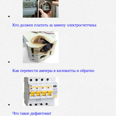
Кто должен платить за замену электросчетчика
Как перевести амперы в киловатты и обратно
Что такое дифавтомат