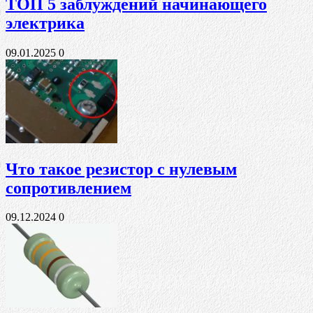
ТОП 5 заблуждений начинающего
электрика
09.01.2025
0
Что такое резистор с нулевым
сопротивлением
09.12.2024
0