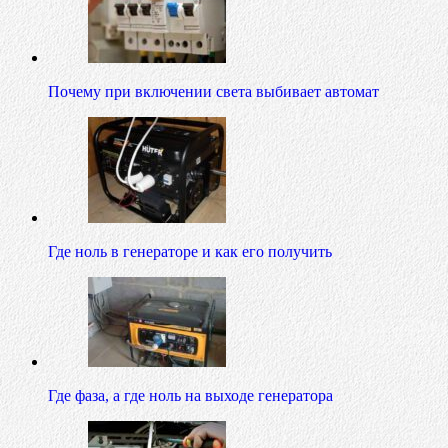
Почему при включении света выбивает автомат
Где ноль в генераторе и как его получить
Где фаза, а где ноль на выходе генератора