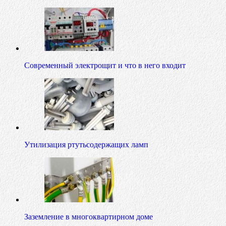
Современный электрощит и что в него входит
Утилизация ртутьсодержащих ламп
Заземление в многоквартирном доме