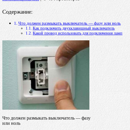
Содержание:
Что должен размыкать выключатель — фазу или ноль
Как подключить двухклавишный выключатель
Какой провод использовать для подключения ламп
Что должен размыкать выключатель — фазу
или ноль