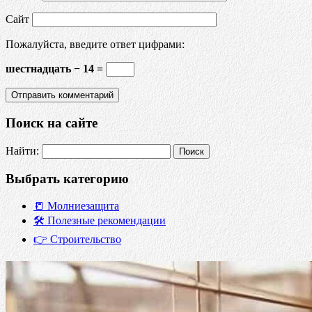
Сайт
Пожалуйста, введите ответ цифрами:
шестнадцать − 14 =
Поиск на сайте
Найти:
Выбрать категорию
📒 Молниезащита
🛠️ Полезные рекомендации
👉 Строительство