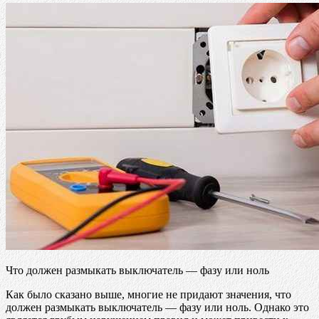
Что должен размыкать выключатель — фазу или ноль
Как было сказано выше, многие не придают значения, что
должен размыкать выключатель — фазу или ноль. Однако это