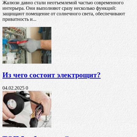
Жалюзи давно стали неотъемлемой частью современного
интерьера. Они выполняют сразу несколько функций:
защищают помещение от солнечного света, обеспечивают
приватность и...
Из чего состоит электрощит?
04.02.2025
0