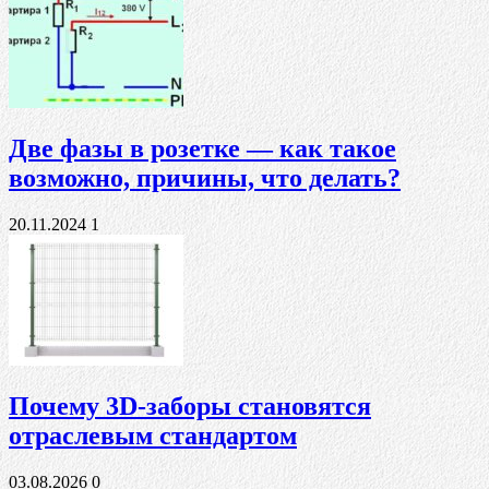
Две фазы в розетке — как такое
возможно, причины, что делать?
20.11.2024
1
Почему 3D-заборы становятся
отраслевым стандартом
03.08.2026
0