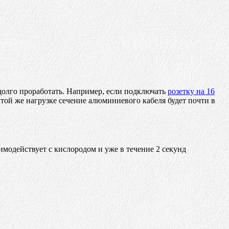
долго проработать. Например, если подключать
розетку на 16
 той же нагрузке сечение алюминиевого кабеля будет почти в
модействует с кислородом и уже в течение 2 секунд