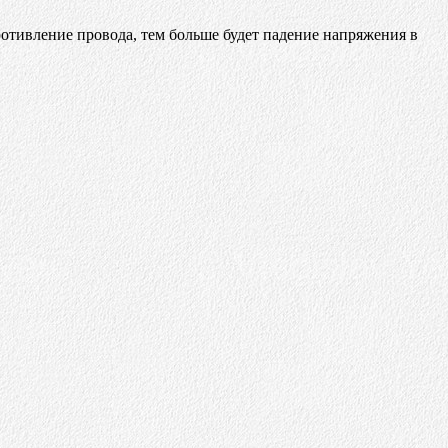
отивление провода, тем больше будет падение напряжения в