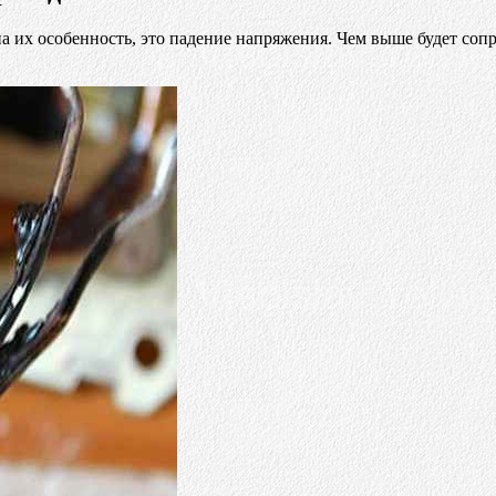
 их особенность, это падение напряжения. Чем выше будет сопр