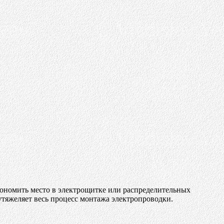
кономить место в электрощитке или распределительных
утяжеляет весь процесс монтажа электропроводки.