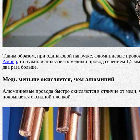
Таким образом, при одинаковой нагрузке, алюминиевые провод
Ампер
, то нужно использовать медный провод сечением 1,5 мм
два раза больше.
Медь меньше окисляется, чем алюминий
Алюминиевые провода быстро окисляются в отличие от меди, ч
покрывается оксидной пленкой.