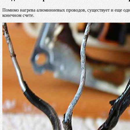
Помимо нагрева алюминиевых проводов, существует и еще одна
конечном счете.