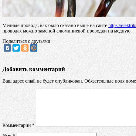
Медные провода, как было сказано выше на сайте
https://elektri
проводах можно заменой алюминиевой проводки на медную.
Поделиться с друзьями:
Добавить комментарий
Ваш адрес email не будет опубликован.
Обязательные поля пом
Комментарий
*
Имя
*