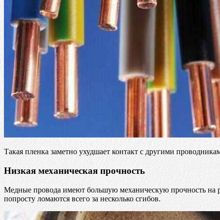
Такая пленка заметно ухудшает контакт с другими проводник
Низкая механическая прочность
Медные провода имеют большую механическую прочность на р
попросту ломаются всего за несколько сгибов.