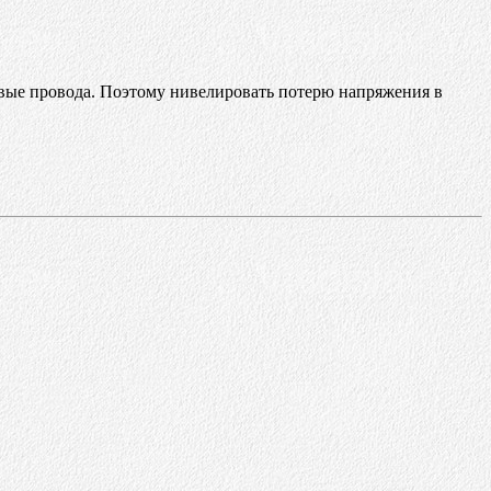
ые провода. Поэтому нивелировать потерю напряжения в