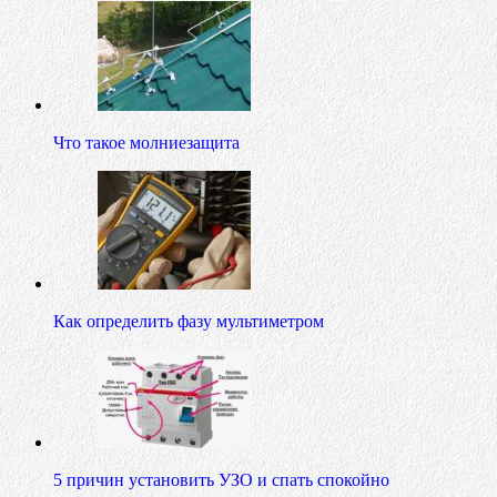
Что такое молниезащита
Как определить фазу мультиметром
5 причин установить УЗО и спать спокойно