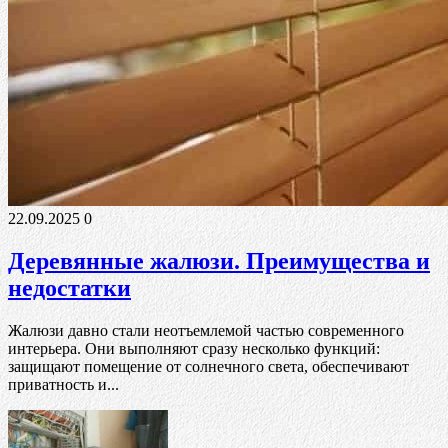
22.09.2025
0
Деревянные жалюзи. Преимущества и
недостатки
Жалюзи давно стали неотъемлемой частью современного
интерьера. Они выполняют сразу несколько функций:
защищают помещение от солнечного света, обеспечивают
приватность и...