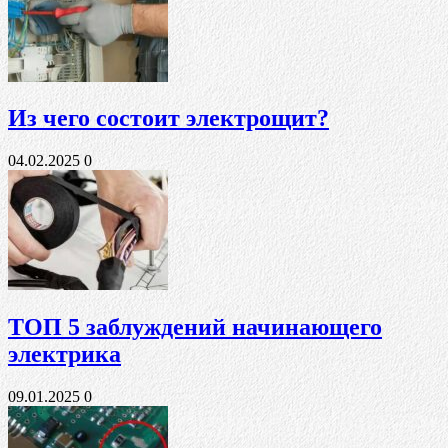
Из чего состоит электрощит?
04.02.2025
0
ТОП 5 заблуждений начинающего
электрика
09.01.2025
0