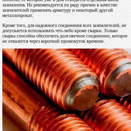
заземления. Не рекомендуется по ряду причин в качестве
заземлителей применять арматуру и некоторый другой
металлопрокат.
Кроме того, для надежного соединения всех заземлителей, не
допускается использовать что-либо кроме сварки. Только
сварка способна обеспечить долговечное соединение, которое
не отвалится через короткий промежуток времени.