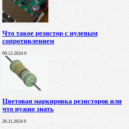
Что такое резистор с нулевым
сопротивлением
09.12.2024
0
Цветовая маркировка резисторов или
что нужно знать
26.11.2024
0