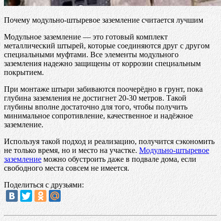
Почему модульно-штыревое заземление считается лучшим
Модульное заземление — это готовый комплект
металлический штырей, которые соединяются друг с другом
специальными муфтами. Все элементы модульного
заземления надежно защищены от коррозии специальным
покрытием.
При монтаже штыри забиваются поочерёдно в грунт, пока
глубина заземления не достигнет 20-30 метров. Такой
глубины вполне достаточно для того, чтобы получить
минимальное сопротивление, качественное и надёжное
заземление.
Используя такой подход и реализацию, получится сэкономить
не только время, но и место на участке.
Модульно-штыревое
заземление
можно обустроить даже в подвале дома, если
свободного места совсем не имеется.
Поделиться с друзьями: