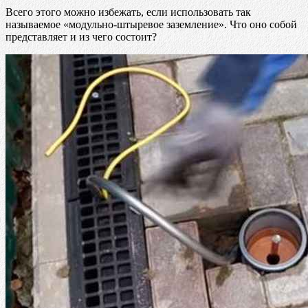
Всего этого можно избежать, если использовать так
называемое «модульно-штыревое заземление». Что оно собой
представляет и из чего состоит?