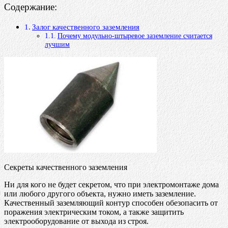
Содержание:
Залог качественного заземления
Почему модульно-штыревое заземление считается
лучшим
Секреты качественного заземления
Ни для кого не будет секретом, что при электромонтаже дома
или любого другого объекта, нужно иметь заземление.
Качественный заземляющий контур способен обезопасить от
поражения электрическим током, а также защитить
электрооборудование от выхода из строя.