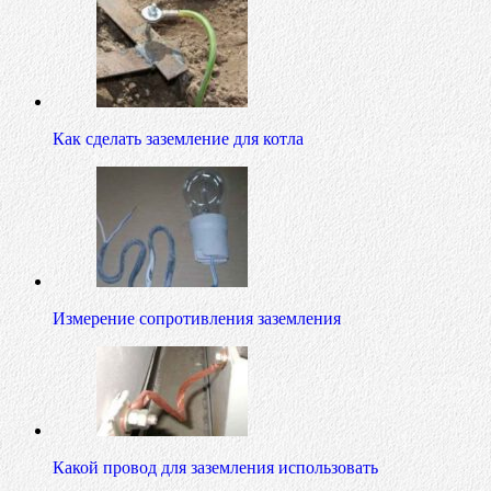
Как сделать заземление для котла
Измерение сопротивления заземления
Какой провод для заземления использовать