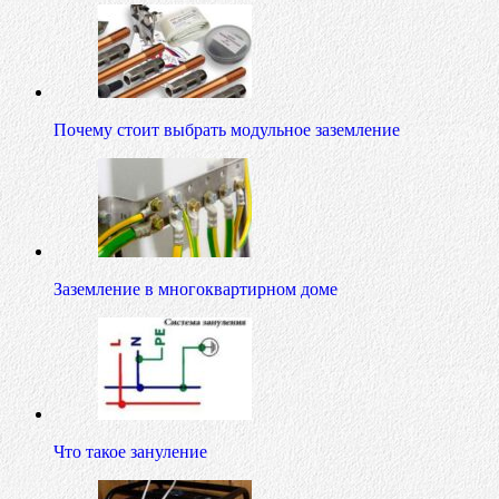
Почему стоит выбрать модульное заземление
Заземление в многоквартирном доме
Что такое зануление