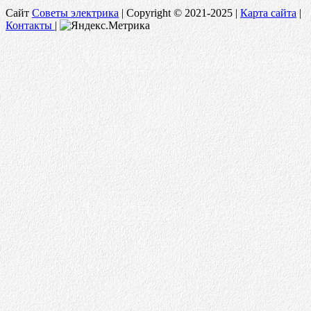
Сайт
Советы электрика
|
Copyright © 2021-2025 |
Карта сайта
|
Контакты
|