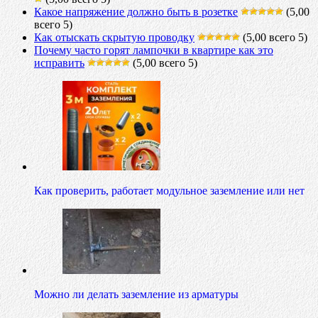
Какое напряжение должно быть в розетке
(5,00
всего 5)
Как отыскать скрытую проводку
(5,00 всего 5)
Почему часто горят лампочки в квартире как это
исправить
(5,00 всего 5)
Как проверить, работает модульное заземление или нет
Можно ли делать заземление из арматуры