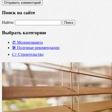
Поиск на сайте
Найти:
Выбрать категорию
📒 Молниезащита
🛠️ Полезные рекомендации
👉 Строительство