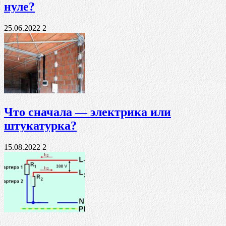
нуле?
25.06.2022
2
Что сначала — электрика или
штукатурка?
15.08.2022
2