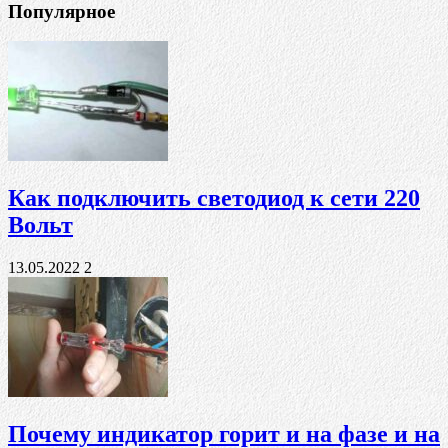
Популярное
Как подключить светодиод к сети 220
Вольт
13.05.2022
2
Почему индикатор горит и на фазе и на