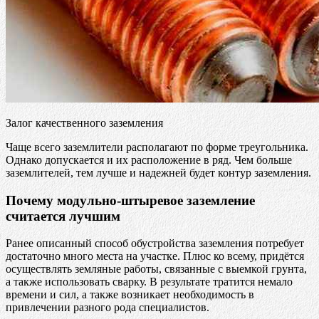
Залог качественного заземления
Чаще всего заземлители располагают по форме треугольника.
Однако допускается и их расположение в ряд. Чем больше
заземлителей, тем лучше и надежней будет контур заземления.
Почему модульно-штыревое заземление
считается лучшим
Ранее описанный способ обустройства заземления потребует
достаточно много места на участке. Плюс ко всему, придётся
осуществлять земляные работы, связанные с выемкой грунта,
а также использовать сварку. В результате тратится немало
времени и сил, а также возникает необходимость в
привлечении разного рода специалистов.