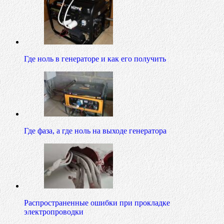
Где ноль в генераторе и как его получить
Где фаза, а где ноль на выходе генератора
Распространенные ошибки при прокладке
электропроводки