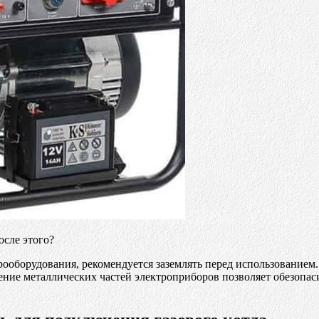
осле этого?
ооборудования, рекомендуется заземлять перед использованием. 
ление металлических частей электроприборов позволяет обезопас