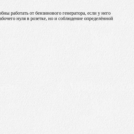
ны работать от бензинового генератора, если у него
рабочего нуля в розетке, но и соблюдение определённой