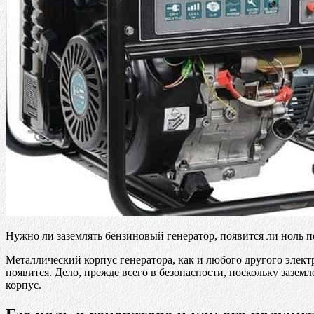
Нужно ли заземлять бензиновый генератор, появится ли ноль п
Металлический корпус генератора, как и любого другого электр
появится. Дело, прежде всего в безопасности, поскольку зазем
корпус.