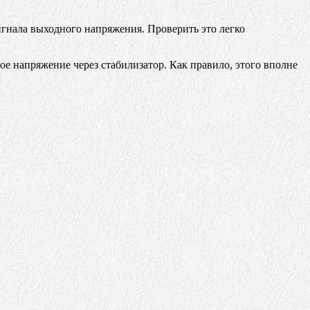
игнала выходного напряжения. Проверить это легко
ное напряжение через стабилизатор. Как правило, этого вполне