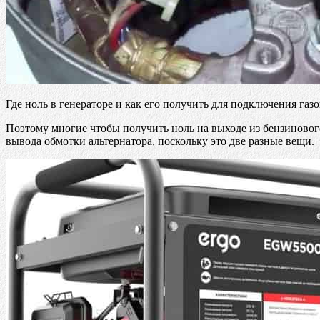
Где ноль в генераторе и как его получить для подключения газо
Поэтому многие чтобы получить ноль на выходе из бензинового
вывода обмотки альтернатора, поскольку это две разные вещи.