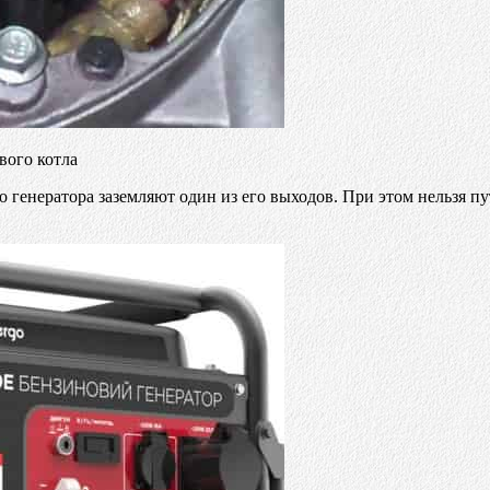
вого котла
 генератора заземляют один из его выходов. При этом нельзя пу