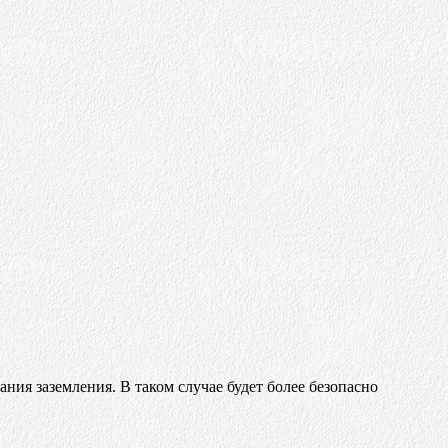
ания заземления. В таком случае будет более безопасно