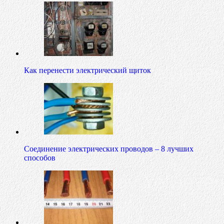
Как перенести электрический щиток
Соединение электрических проводов – 8 лучших
способов