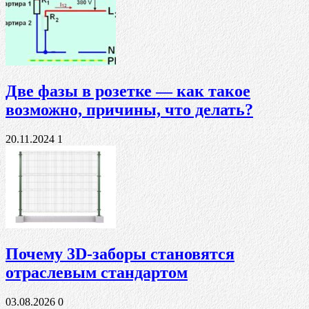
Две фазы в розетке — как такое
возможно, причины, что делать?
20.11.2024
1
Почему 3D-заборы становятся
отраслевым стандартом
03.08.2026
0