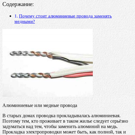
Содержание:
Почему стоит алюминиевые провода заменять
медными?
Алюминиевые или медные провода
В старых домах проводка прокладывалась алюминиевая.
Поэтому тем, кто проживает в таком жилье следует серьёзно
задуматься над тем, чтобы заменить алюминий на медь.
Прокладка электропроводки может быть, как полной, так и