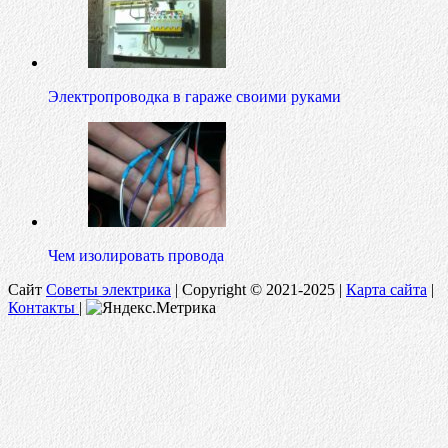
Электропроводка в гараже своими руками
Чем изолировать провода
Сайт
Советы электрика
|
Copyright © 2021-2025 |
Карта сайта
|
Контакты
|