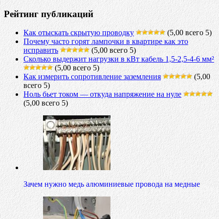
Рейтинг публикаций
Как отыскать скрытую проводку
(5,00 всего 5)
Почему часто горят лампочки в квартире как это
исправить
(5,00 всего 5)
Сколько выдержит нагрузки в кВт кабель 1,5-2,5-4-6 мм²
(5,00 всего 5)
Как измерить сопротивление заземления
(5,00
всего 5)
Ноль бьет током — откуда напряжение на нуле
(5,00 всего 5)
Зачем нужно медь алюминиевые провода на медные