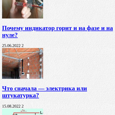
Почему индикатор горит и на фазе и на
нуле?
25.06.2022
2
Что сначала — электрика или
штукатурка?
15.08.2022
2