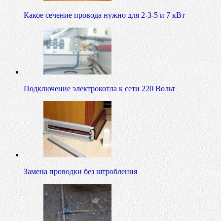
Какое сечение провода нужно для 2-3-5 и 7 кВт
Подключение электрокотла к сети 220 Вольт
Замена проводки без штробления