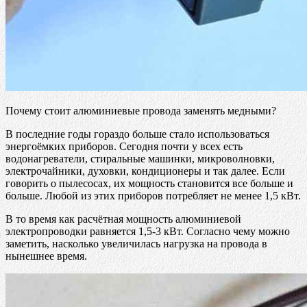
Почему стоит алюминиевые провода заменять медными?
В последние годы гораздо больше стало использоваться
энергоёмких приборов. Сегодня почти у всех есть
водонагреватели, стиральные машинки, микроволновки,
электрочайники, духовки, кондиционеры и так далее. Если
говорить о пылесосах, их мощность становится все больше и
больше. Любой из этих приборов потребляет не менее 1,5 кВт.
В то время как расчётная мощность алюминиевой
электропроводки равняется 1,5-3 кВт. Согласно чему можно
заметить, насколько увеличилась нагрузка на провода в
нынешнее время.