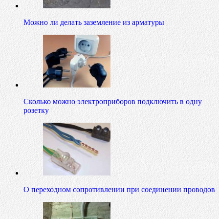
Можно ли делать заземление из арматуры
Сколько можно электроприборов подключить в одну
розетку
О переходном сопротивлении при соединении проводов