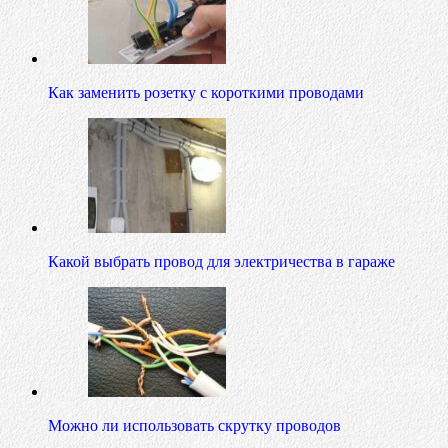
Как заменить розетку с короткими проводами
Какой выбрать провод для электричества в гараже
Можно ли использовать скрутку проводов