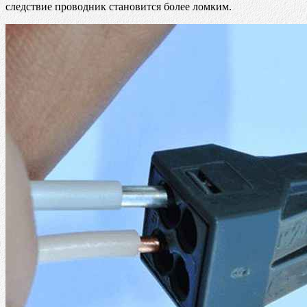
следствие проводник становится более ломким.