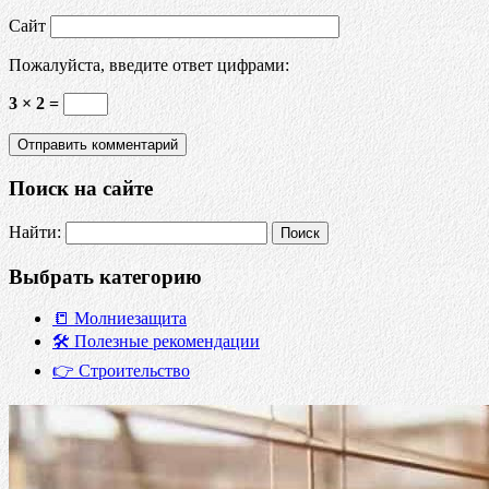
Сайт
Пожалуйста, введите ответ цифрами:
3 × 2 =
Поиск на сайте
Найти:
Выбрать категорию
📒 Молниезащита
🛠️ Полезные рекомендации
👉 Строительство