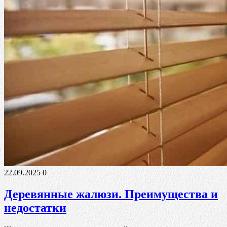
22.09.2025
0
Деревянные жалюзи. Преимущества и
недостатки