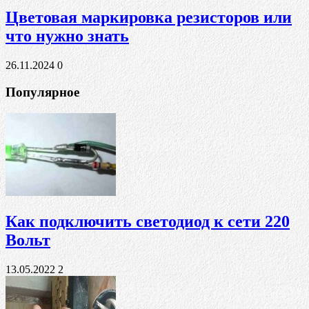
Цветовая маркировка резисторов или
что нужно знать
26.11.2024
0
Популярное
Как подключить светодиод к сети 220
Вольт
13.05.2022
2