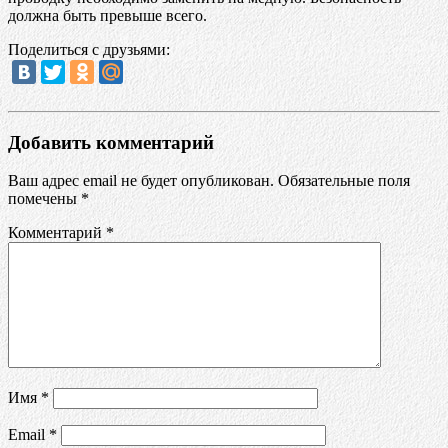
должна быть превыше всего.
Поделиться с друзьями:
Добавить комментарий
Ваш адрес email не будет опубликован.
Обязательные поля
помечены
*
Комментарий
*
Имя
*
Email
*