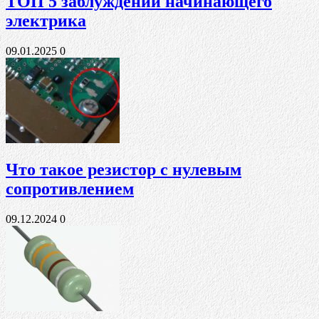
ТОП 5 заблуждений начинающего
электрика
09.01.2025
0
Что такое резистор с нулевым
сопротивлением
09.12.2024
0