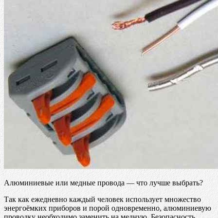
Алюминиевые или медные провода — что лучше выбрать?
Так как ежедневно каждый человек использует множество
энергоёмких приборов и порой одновременно, алюминиевую
проводку необходимо заменить на медную. Безопасность