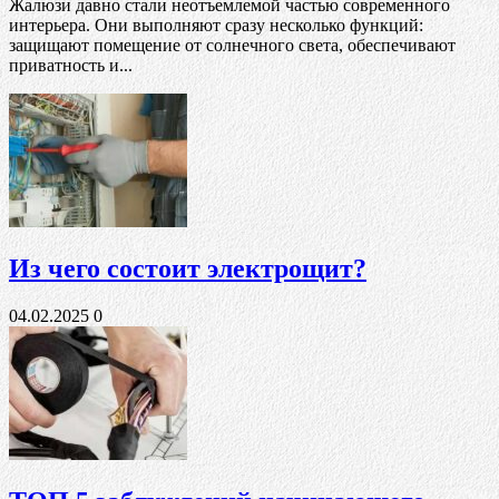
Жалюзи давно стали неотъемлемой частью современного
интерьера. Они выполняют сразу несколько функций:
защищают помещение от солнечного света, обеспечивают
приватность и...
Из чего состоит электрощит?
04.02.2025
0