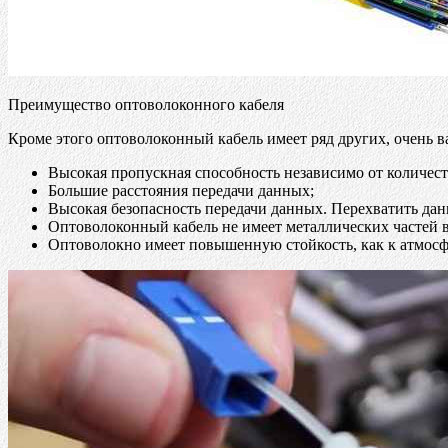
Преимущество оптоволоконного кабеля
Кроме этого оптоволоконный кабель имеет ряд других, очень
Высокая пропускная способность независимо от количес
Большие расстояния передачи данных;
Высокая безопасность передачи данных. Перехватить дан
Оптоволоконный кабель не имеет металлических частей в
Оптоволокно имеет повышенную стойкость, как к атмосф