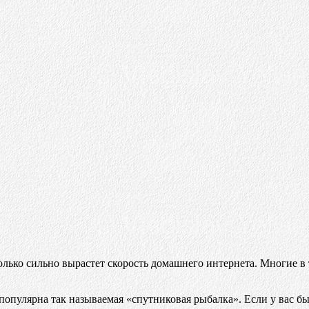
колько сильно вырастет скорость домашнего интернета. Многие в
популярна так называемая «спутниковая рыбалка». Если у вас бы