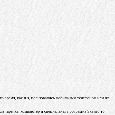
 то время, как и я, пользовались мобильным телефоном или же
ла тарелка, компьютер и специальная программа Skynet, то