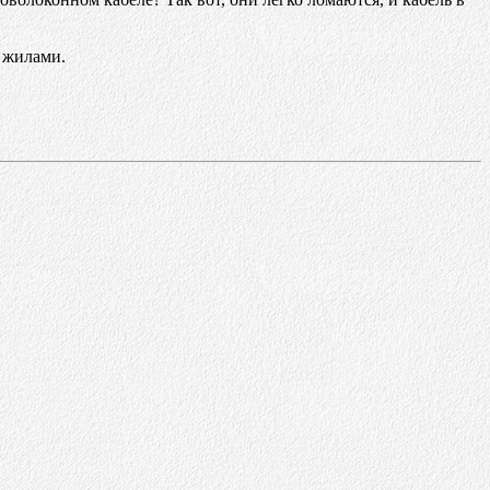
и жилами.