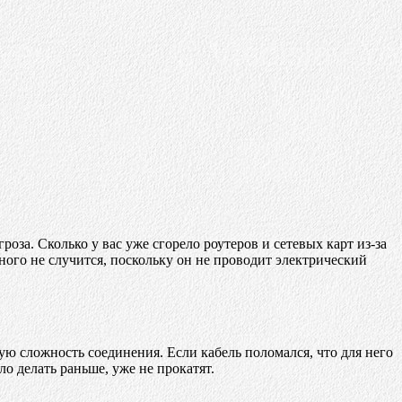
роза. Сколько у вас уже сгорело роутеров и сетевых карт из-за
ного не случится, поскольку он не проводит электрический
ую сложность соединения. Если кабель поломался, что для него
ло делать раньше, уже не прокатят.