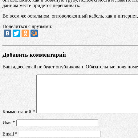
данном месте придётся перепаивать.
Во всем же остальном, оптоволоконный кабель, как и интернет
Поделиться с друзьями:
Добавить комментарий
Ваш адрес email не будет опубликован.
Обязательные поля пом
Комментарий
*
Имя
*
Email
*