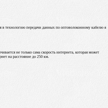
ся в технологию передачи данных по оптоволоконному кабелю я
чивается не только сама скорость интернета, которая может
нет на расстояние до 250 км.