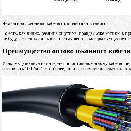
Чем оптоволоконный кабель отличается от медного
То есть, как видно, разница ощутима, правда? Уже хотя бы в
не буду, а уточню лишь все преимущества, которых существует
Преимущество оптоволоконного кабеля
Итак, мы узнали, что интернет по оптоволоконному кабелю пер
составлять 10 Гбит/сек и более, но и расстояние передачи дан