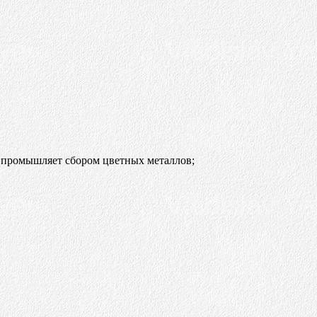
о промышляет сбором цветных металлов;